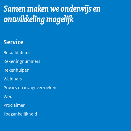
Samen maken we onderwijs en
ontwikkeling mogelijk
Service
Betaaldatums
Rekeningnummers
Rekenhulpen
Webinars
Privacy en inzageverzoeken
Woo
Proclaimer
Toegankelijkheid