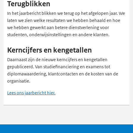
Terugblikken
In het jaarbericht blikken we terug op het afgelopen jaar. We
laten we zien welke resultaten we hebben behaald en hoe
we hebben gewerkt aan betere dienstverlening voor
studenten, onderwijsinstellingen en andere klanten.
Kerncijfers en kengetallen
Daarnaast zijn de nieuwe kerncijfers en kengetallen
gepubliceerd. Van studiefinanciering en examens tot
diplomawaardering, klantcontacten en de kosten van de
organisatie.
Lees ons jaarbericht hier.