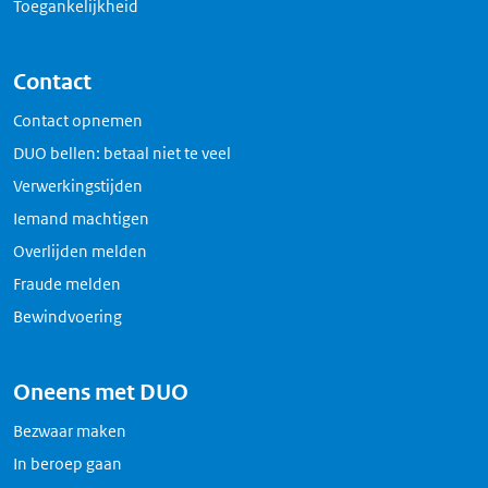
Toegankelijkheid
Contact
Contact opnemen
DUO bellen: betaal niet te veel
Verwerkingstijden
Iemand machtigen
Overlijden melden
Fraude melden
Bewindvoering
Oneens met DUO
Bezwaar maken
In beroep gaan