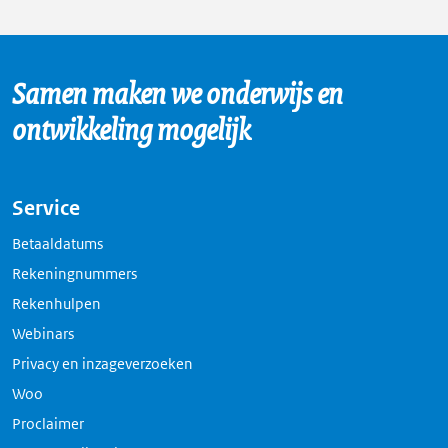
Samen maken we onderwijs en
ontwikkeling mogelijk
Service
Betaaldatums
Rekeningnummers
Rekenhulpen
Webinars
Privacy en inzageverzoeken
Woo
Proclaimer